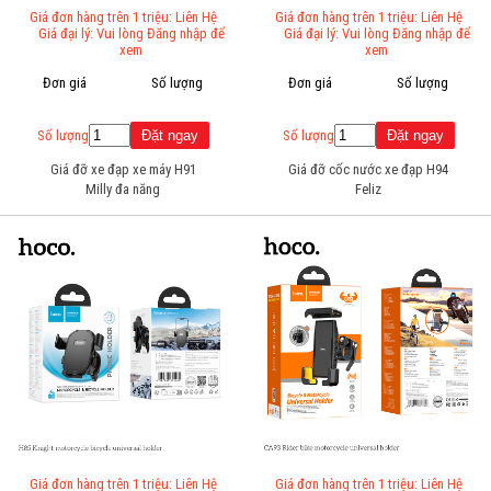
Giá đơn hàng trên 1 triệu: Liên Hệ
Giá đơn hàng trên 1 triệu: Liên Hệ
Giá đại lý: Vui lòng Đăng nhập để
Giá đại lý: Vui lòng Đăng nhập để
xem
xem
Đơn giá
Số lượng
Đơn giá
Số lượng
Số lượng
Số lượng
Giá đỡ xe đạp xe máy H91
Giá đỡ cốc nước xe đạp H94
Milly đa năng
Feliz
Giá đơn hàng trên 1 triệu: Liên Hệ
Giá đơn hàng trên 1 triệu: Liên Hệ