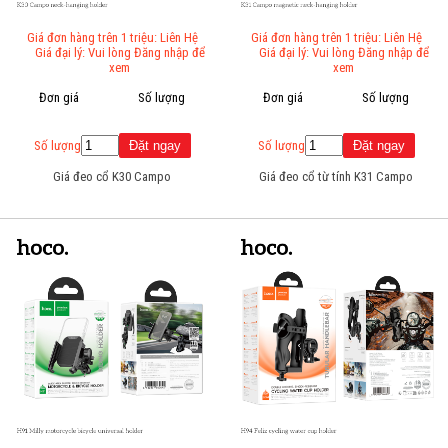
Giá đơn hàng trên 1 triệu: Liên Hệ
Giá đơn hàng trên 1 triệu: Liên Hệ
Giá đại lý: Vui lòng Đăng nhập để
Giá đại lý: Vui lòng Đăng nhập để
xem
xem
Đơn giá
Số lượng
Đơn giá
Số lượng
Số lượng
Số lượng
Giá đeo cổ K30 Campo
Giá đeo cổ từ tính K31 Campo