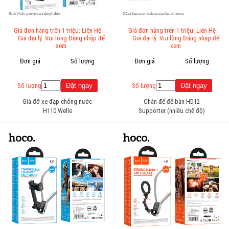
Giá đơn hàng trên 1 triệu: Liên Hệ
Giá đơn hàng trên 1 triệu: Liên Hệ
Giá đại lý: Vui lòng Đăng nhập để
Giá đại lý: Vui lòng Đăng nhập để
xem
xem
Đơn giá
Số lượng
Đơn giá
Số lượng
Số lượng
Số lượng
Giá đỡ xe đạp chống nước
Chân đế để bàn HD12
H110 Welle
Supporter (nhiều chế độ)