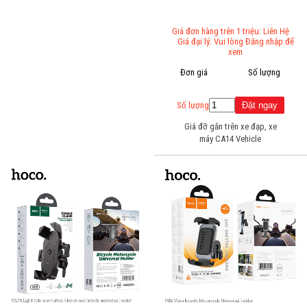
Giá đơn hàng trên 1 triệu: Liên Hệ
Giá đại lý: Vui lòng Đăng nhập để
xem
Đơn giá
Số lượng
Số lượng
Giá đỡ gắn trên xe đạp, xe
máy CA14 Vehicle