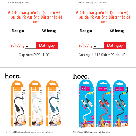
Giá đơn hàng trên 1 triệu: Liên Hệ
Giá đơn hàng trên 1 triệu: Liên Hệ
Giá đại lý: Vui lòng Đăng nhập để
Giá đại lý: Vui lòng Đăng nhập để
xem
xem
Đơn giá
Số lượng
Đơn giá
Số lượng
Số lượng
Số lượng
Cáp sạc iP PD U109
Cáp sạc U112 Shine PD cho iP