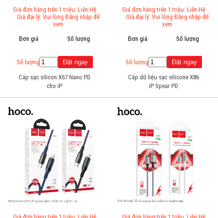
Giá đơn hàng trên 1 triệu: Liên Hệ
Giá đơn hàng trên 1 triệu: Liên Hệ
Giá đại lý: Vui lòng Đăng nhập để
Giá đại lý: Vui lòng Đăng nhập để
xem
xem
Đơn giá
Số lượng
Đơn giá
Số lượng
Số lượng
Số lượng
Cáp sạc silicon X67 Nano PD
Cáp dữ liệu sạc silicone X86
cho iP
iP Spear PD
Giá đơn hàng trên 1 triệu: Liên Hệ
Giá đơn hàng trên 1 triệu: Liên Hệ