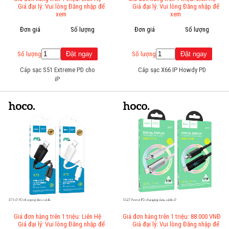
Giá đại lý: Vui lòng Đăng nhập để
Giá đại lý: Vui lòng Đăng nhập để
xem
xem
Đơn giá
Số lượng
Đơn giá
Số lượng
Số lượng
Số lượng
Cáp sạc S51 Extreme PD cho
Cáp sạc X66 IP Howdy PD
iP
Giá đơn hàng trên 1 triệu: Liên Hệ
Giá đơn hàng trên 1 triệu: 88.000 VNĐ
Giá đại lý: Vui lòng Đăng nhập để
Giá đại lý: Vui lòng Đăng nhập để