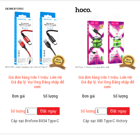
Giá đơn hàng trên 1 triệu: Liên Hệ
Giá đơn hàng trên 1 triệu: Liên Hệ
Giá đại lý: Vui lòng Đăng nhập để
Giá đại lý: Vui lòng Đăng nhập để
xem
xem
Đơn giá
Số lượng
Đơn giá
Số lượng
Số lượng
Số lượng
Cáp sạc Brofone BX54 Type-C
Cáp sạc X83 Type-C Victory