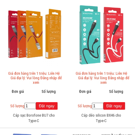
Giá đơn hàng trên 1 triệu: Liên Hệ
Giá đơn hàng trên 1 triệu: Liên Hệ
Giá đại lý: Vui lòng Đăng nhập để
Giá đại lý: Vui lòng Đăng nhập để
xem
xem
Đơn giá
Số lượng
Đơn giá
Số lượng
Số lượng
Số lượng
Cáp sạc Borofone BU7 cho
Cáp dẻo silicon BX46 cho
Type-C
Type-C