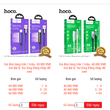
Giá đơn hàng trên 1 triệu: 69.000 VNĐ
Giá đơn hàng trên 1 triệu: 46.000 VNĐ
Giá đại lý: Vui lòng Đăng nhập để
Giá đại lý: Vui lòng Đăng nhập để
xem
xem
Đơn giá
Số lượng
Đơn giá
Số lượng
69.000 VNĐ
1 - 4
46.000 VNĐ
1 - 4
66.000 VNĐ
5 - 29
43.000 VNĐ
5 - 29
60.000 VNĐ
>=30
38.900 VNĐ
>=30
Số lượng
Số lượng