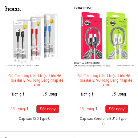
Giá đơn hàng trên 1 triệu: Liên Hệ
Giá đơn hàng trên 1 triệu: Liên Hệ
Giá đại lý: Vui lòng Đăng nhập để
Giá đại lý: Vui lòng Đăng nhập để
xem
xem
Đơn giá
Số lượng
Đơn giá
Số lượng
Số lượng
Số lượng
Cáp sạc X30 Type-C
Cáp sạc Borofone BU12 Type-
C