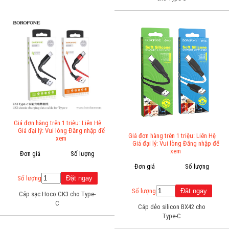
Giá đơn hàng trên 1 triệu: Liên Hệ
Giá đại lý: Vui lòng Đăng nhập để
Giá đơn hàng trên 1 triệu: Liên Hệ
xem
Giá đại lý: Vui lòng Đăng nhập để
xem
Đơn giá
Số lượng
Đơn giá
Số lượng
Số lượng
Số lượng
Cáp sạc Hoco CK3 cho Type-
C
Cáp dẻo silicon BX42 cho
Type-C