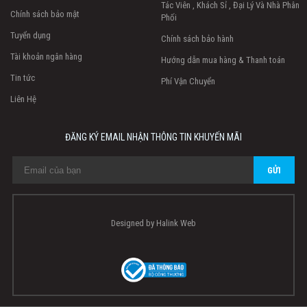
Tác Viên , Khách Sỉ , Đại Lý Và Nhà Phân
Chính sách bảo mật
Phối
Tuyển dụng
Chính sách bảo hành
Tài khoản ngân hàng
Hướng dẫn mua hàng & Thanh toán
Tin tức
Phí Vận Chuyển
Liên Hệ
ĐĂNG KÝ EMAIL NHẬN THÔNG TIN KHUYẾN MÃI
Designed by
Halink Web