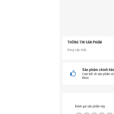
THÔNG TIN SẢN PHẨM
Đang cập nhật...
Sản phẩm chính hã
Cam kết về sản phẩm và
khỏe
Đánh giá sản phẩm này