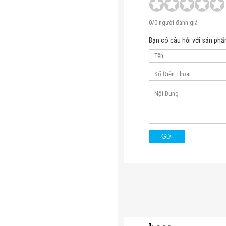
0/0 người đánh giá
Bạn có câu hỏi với sản phẩ