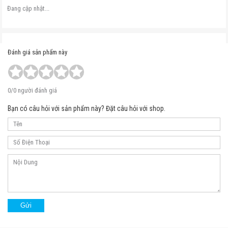
Đang cập nhật...
Đánh giá sản phẩm này
0/0 người đánh giá
Bạn có câu hỏi với sản phẩm này? Đặt câu hỏi với shop.